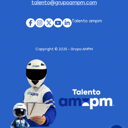
talento@grupoampm.com
Talento ampm
Copyright © 2025 - Grupo AMPM