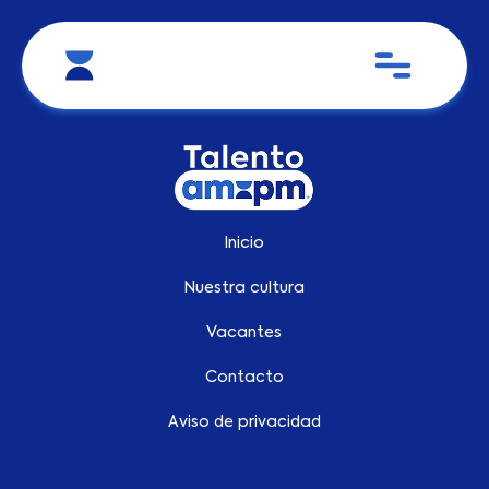
Inicio
Nuestra cultura
Vacantes
Contacto
Aviso de privacidad