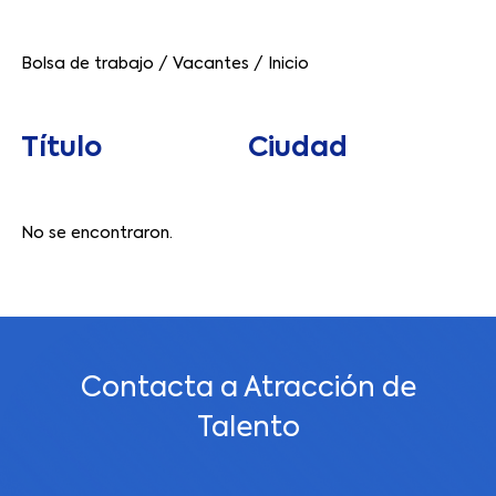
Bolsa de trabajo
/
Vacantes
/
Inicio
Título
Ciudad
No se encontraron.
Contacta a Atracción de
Talento