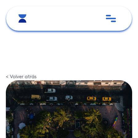
< Volver atrás