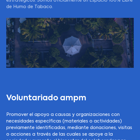
estratégicos. Somos oficialmente un Espacio 100% Libre
de Humo de Tabaco.
Voluntariado ampm
Promover el apoyo a causas y organizaciones con
necesidades específicas (materiales o actividades)
previamente identificadas, mediante donaciones, visitas
o acciones a través de las cuales se apoye a la