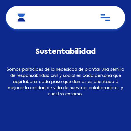
Sustentabilidad
Somos partícipes de la necesidad de plantar una semilla
de responsabilidad civil y social en cada persona que
aquí labora, cada paso que damos es orientado a
mejorar la calidad de vida de nuestros colaboradores y
nuestro entorno.