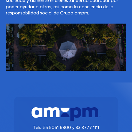
sociedad y aumente el bienestar del colaborador por
poder ayudar a otros, así como la conciencia de la
responsabilidad social de Grupo ampm.
Tels:
55 5061 6800
y
33 3777 1111