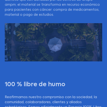
ampm; el material se transforma en recurso económico
para pacientes con cáncer: compra de medicamentos,
material o pago de estudios.
100 % libre de humo
Reafirmamos nuestro compromiso con la sociedad, la
comunidad, colaboradores, clientes y aliados