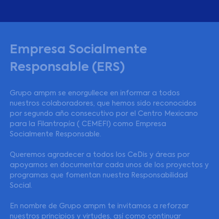
Empresa Socialmente
Responsable (ERS)
Grupo ampm se enorgullece en informar a todos
nuestros colaboradores, que hemos sido reconocidos
por segundo año consecutivo por el Centro Mexicano
para la Filantropía ( CEMEFI) como Empresa
Socialmente Responsable.
Queremos agradecer a todos los CeDis y áreas por
apoyarnos en documentar cada unos de los proyectos y
programas que fomentan nuestra Responsabilidad
Social.
En nombre de Grupo ampm te invitamos a reforzar
nuestros principios y virtudes, así como continuar