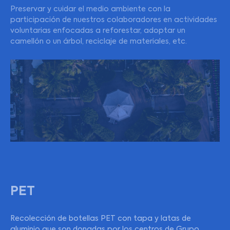
Preservar y cuidar el medio ambiente con la
participación de nuestros colaboradores en actividades
voluntarias enfocadas a reforestar, adoptar un
camellón o un árbol, reciclaje de materiales, etc.
PET
Recolección de botellas PET con tapa y latas de
aluminio que son donadas por los centros de Grupo