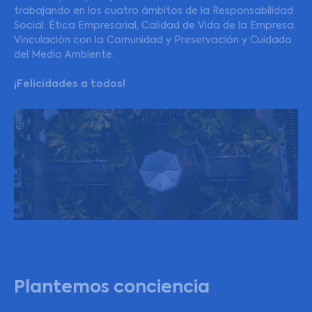
trabajando en los cuatro ámbitos de la Responsabilidad
Social: Ética Empresarial, Calidad de Vida de la Empresa,
Vinculación con la Comunidad y Preservación y Cuidado
del Medio Ambiente.
¡Felicidades a todos!
Plantemos conciencia