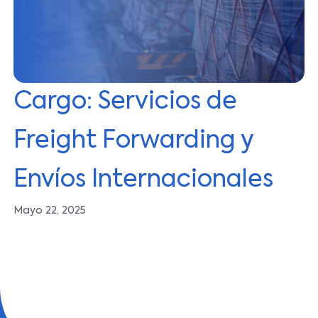
Cargo: Servicios de
Freight Forwarding y
Envíos Internacionales
Mayo 22, 2025