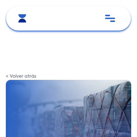
< Volver atrás