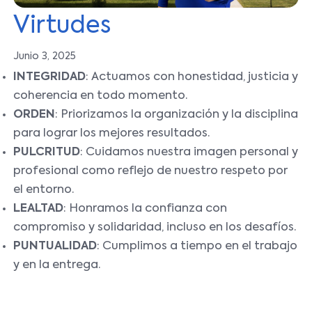
Virtudes
Junio 3, 2025
INTEGRIDAD
: Actuamos con honestidad, justicia y
coherencia en todo momento.
ORDEN
: Priorizamos la organización y la disciplina
para lograr los mejores resultados.
PULCRITUD
: Cuidamos nuestra imagen personal y
profesional como reflejo de nuestro respeto por
el entorno.
LEALTAD
: Honramos la confianza con
compromiso y solidaridad, incluso en los desafíos.
PUNTUALIDAD
: Cumplimos a tiempo en el trabajo
y en la entrega.