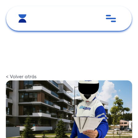
< Volver atrás