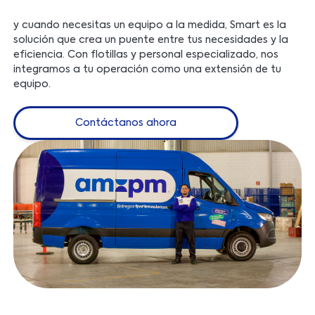
y cuando necesitas un equipo a la medida, Smart es la
solución que crea un puente entre tus necesidades y la
eficiencia. Con flotillas y personal especializado, nos
integramos a tu operación como una extensión de tu
equipo.
Contáctanos ahora