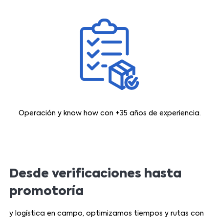
Operación y know how con +35 años de experiencia.
Desde verificaciones hasta
promotoría
y logística en campo, optimizamos tiempos y rutas con