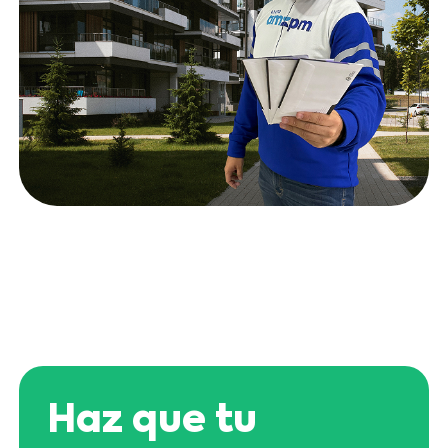
Haz que tu