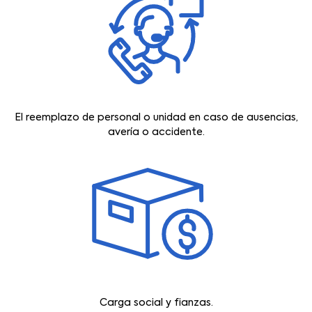
El reemplazo de personal o unidad en caso de ausencias,
avería o accidente.
Carga social y fianzas.