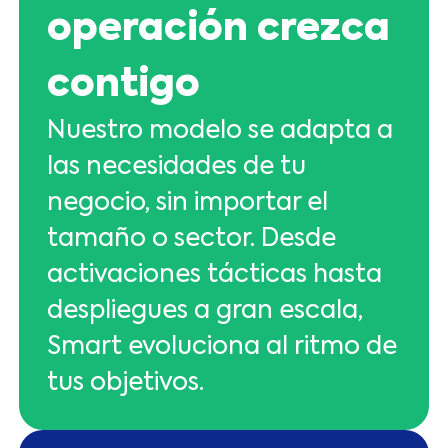
operación crezca
contigo
Nuestro modelo se adapta a
las necesidades de tu
negocio, sin importar el
tamaño o sector. Desde
activaciones tácticas hasta
despliegues a gran escala,
Smart evoluciona al ritmo de
tus objetivos.