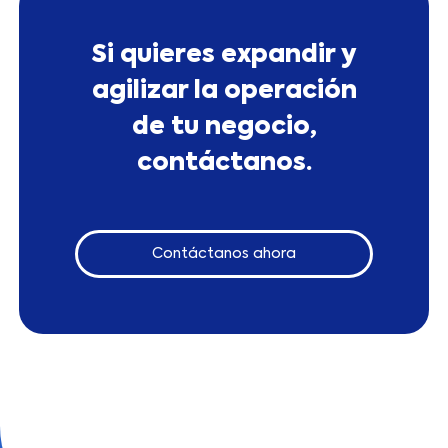
Si quieres expandir y
agilizar la operación
de tu negocio,
contáctanos.
Contáctanos ahora