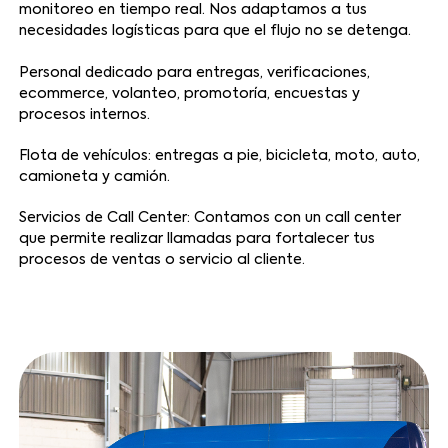
monitoreo en tiempo real. Nos adaptamos a tus
necesidades logísticas para que el flujo no se detenga.
Personal dedicado para entregas, verificaciones,
ecommerce, volanteo, promotoría, encuestas y
procesos internos.
Flota de vehículos: entregas a pie, bicicleta, moto, auto,
camioneta y camión.
Servicios de Call Center: Contamos con un call center
que permite realizar llamadas para fortalecer tus
procesos de ventas o servicio al cliente.