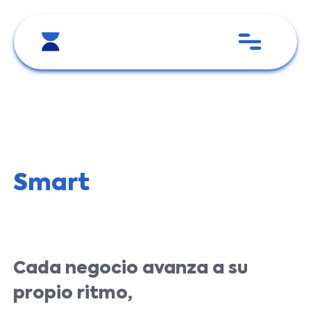
Smart
Cada negocio avanza a su
propio ritmo,