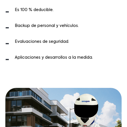
Es 100 % deducible.
-
Backup de personal y vehículos.
-
Evaluaciones de seguridad.
-
Aplicaciones y desarrollos a la medida.
-