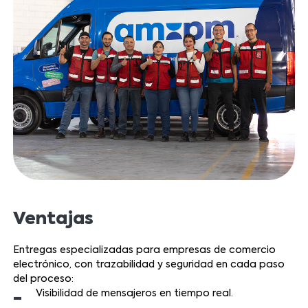
Ventajas
Entregas especializadas para empresas de comercio
electrónico, con trazabilidad y seguridad en cada paso
del proceso:
Visibilidad de mensajeros en tiempo real.
-