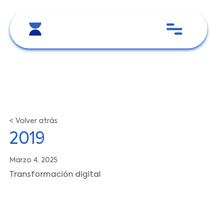
< Volver atrás
2019
Marzo 4, 2025
Transformación digital