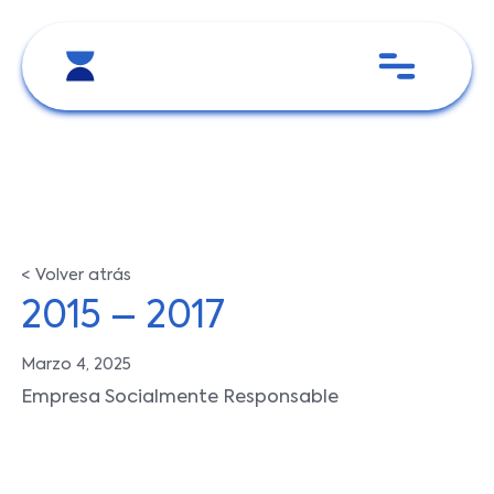
< Volver atrás
2015 – 2017
Marzo 4, 2025
Empresa Socialmente Responsable