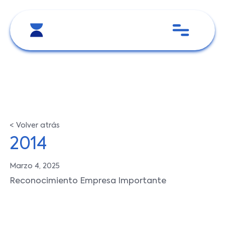
< Volver atrás
2014
Marzo 4, 2025
Reconocimiento Empresa Importante