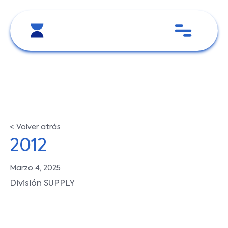
< Volver atrás
2012
Marzo 4, 2025
División SUPPLY