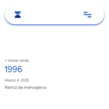
< Volver atrás
1996
Marzo 4, 2025
Renta de mensajeros