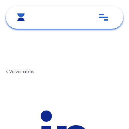
< Volver atrás