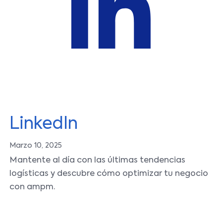
LinkedIn
Marzo 10, 2025
Mantente al día con las últimas tendencias
logísticas y descubre cómo optimizar tu negocio
con ampm.