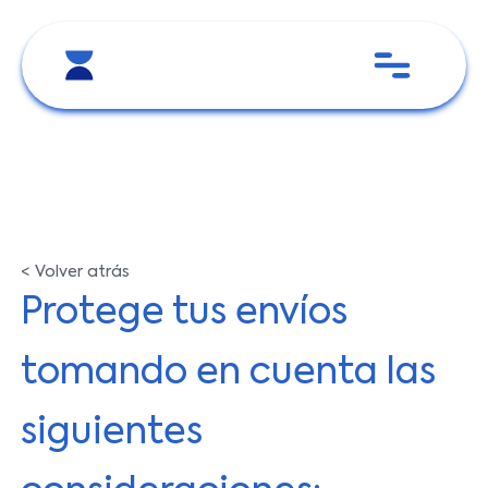
< Volver atrás
Protege tus envíos
tomando en cuenta las
siguientes