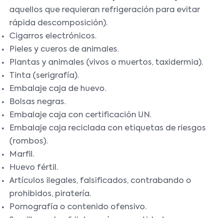
aquellos que requieran refrigeración para evitar
rápida descomposición).
Cigarros electrónicos.
Pieles y cueros de animales.
Plantas y animales (vivos o muertos, taxidermia).
Tinta (serigrafía).
Embalaje caja de huevo.
Bolsas negras.
Embalaje caja con certificación UN.
Embalaje caja reciclada con etiquetas de riesgos
(rombos).
Marfil.
Huevo fértil.
Artículos ilegales, falsificados, contrabando o
prohibidos, piratería.
Pornografía o contenido ofensivo.