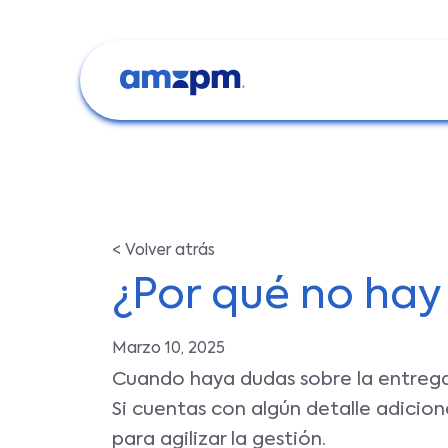
< Volver atrás
¿Por qué no hay
Marzo 10, 2025
Cuando haya dudas sobre la entrega,
Si cuentas con algún detalle adicio
para agilizar la gestión.