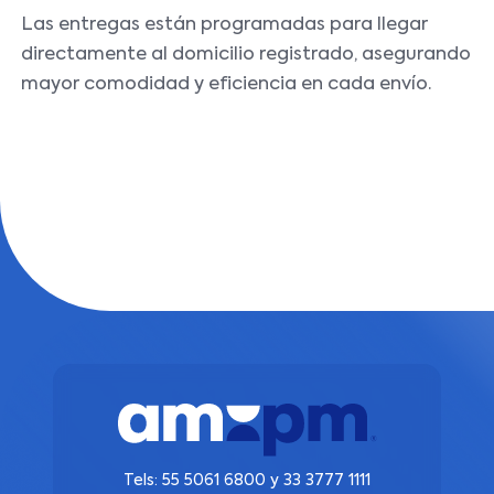
Las entregas están programadas para llegar
directamente al domicilio registrado, asegurando
mayor comodidad y eficiencia en cada envío.
Tels:
55 5061 6800
y
33 3777 1111