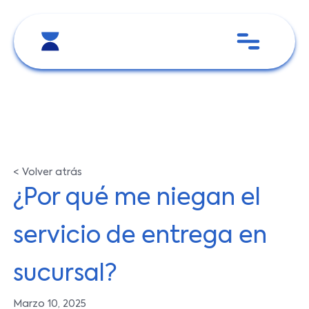
< Volver atrás
¿Por qué me niegan el
servicio de entrega en
sucursal?
Marzo 10, 2025