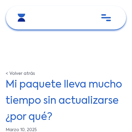
< Volver atrás
Mi paquete lleva mucho
tiempo sin actualizarse
¿por qué?
Marzo 10, 2025