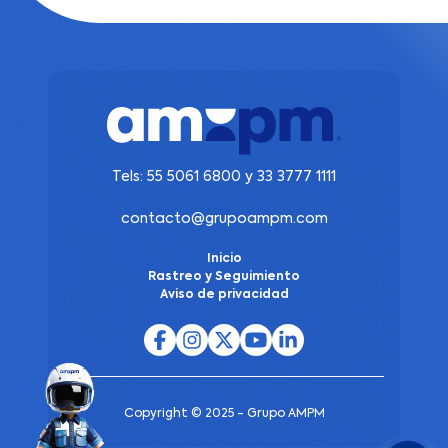
Tels:
55 5061 6800
y
33 3777 1111
contacto@grupoampm.com
Inicio
Rastreo y Seguimiento
Aviso de privacidad
Copyright © 2025 - Grupo AMPM