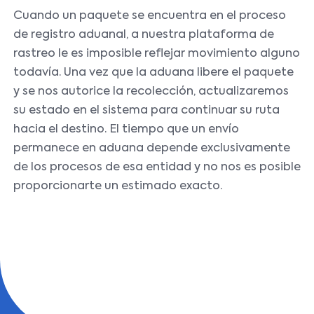
Cuando un paquete se encuentra en el proceso
de registro aduanal, a nuestra plataforma de
rastreo le es imposible reflejar movimiento alguno
todavía. Una vez que la aduana libere el paquete
y se nos autorice la recolección, actualizaremos
su estado en el sistema para continuar su ruta
hacia el destino. El tiempo que un envío
permanece en aduana depende exclusivamente
de los procesos de esa entidad y no nos es posible
proporcionarte un estimado exacto.