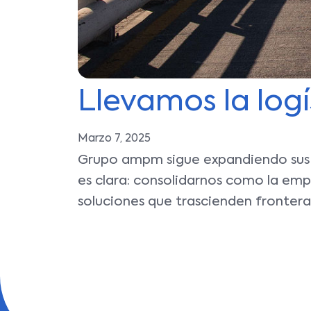
Llevamos la logí
Marzo 7, 2025
Grupo ampm sigue expandiendo sus fr
es clara: consolidarnos como la em
soluciones que trascienden frontera