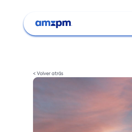
< Volver atrás