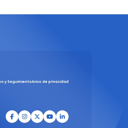
eo y Seguimiento
Aviso de privacidad