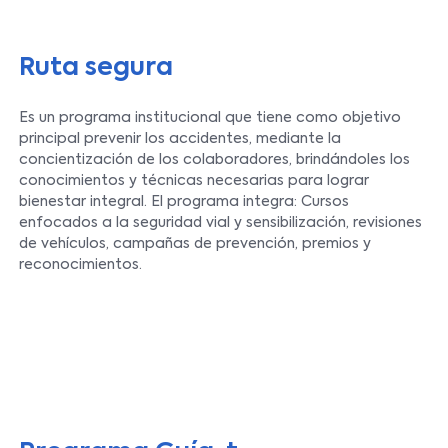
Ruta segura
Es un programa institucional que tiene como objetivo
principal prevenir los accidentes, mediante la
concientización de los colaboradores, brindándoles los
conocimientos y técnicas necesarias para lograr
bienestar integral. El programa integra: Cursos
enfocados a la seguridad vial y sensibilización, revisiones
de vehículos, campañas de prevención, premios y
reconocimientos.