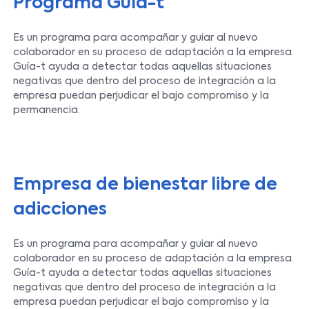
Programa Guía-t
Es un programa para acompañar y guiar al nuevo
colaborador en su proceso de adaptación a la empresa.
Guía-t ayuda a detectar todas aquellas situaciones
negativas que dentro del proceso de integración a la
empresa puedan perjudicar el bajo compromiso y la
permanencia.
Empresa de bienestar libre de
adicciones
Es un programa para acompañar y guiar al nuevo
colaborador en su proceso de adaptación a la empresa.
Guía-t ayuda a detectar todas aquellas situaciones
negativas que dentro del proceso de integración a la
empresa puedan perjudicar el bajo compromiso y la