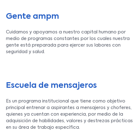
Gente ampm
Cuidamos y apoyamos a nuestro capital humano por
medio de programas constantes por los cuales nuestra
gente está preparada para ejercer sus labores con
seguridad y salud.
Escuela de mensajeros
Es un programa institucional que tiene como objetivo
principal entrenar a aspirantes a mensajeros y choferes,
quienes ya cuentan con experiencia, por medio de la
adquisición de habilidades, valores y destrezas prácticas
en su área de trabajo específica.