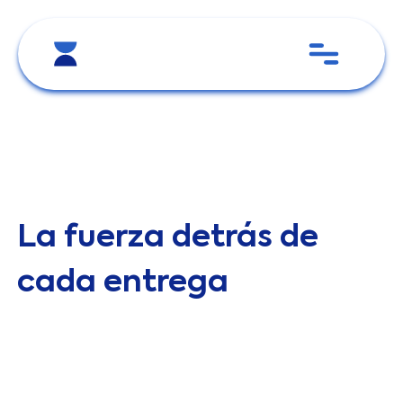
La fuerza detrás de
cada entrega