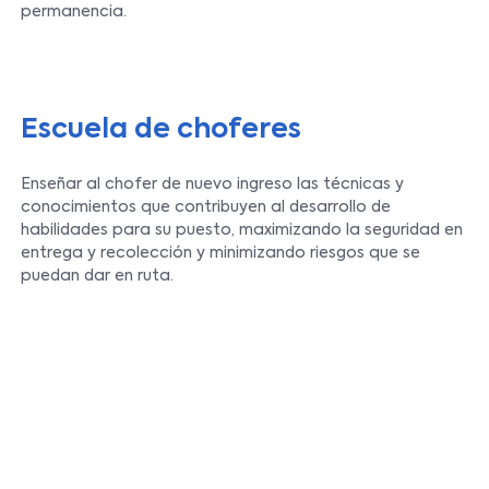
permanencia.
Escuela de choferes
Enseñar al chofer de nuevo ingreso las técnicas y
conocimientos que contribuyen al desarrollo de
habilidades para su puesto, maximizando la seguridad en
entrega y recolección y minimizando riesgos que se
puedan dar en ruta.