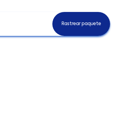
Rastrear paquete
Rastrear paquete