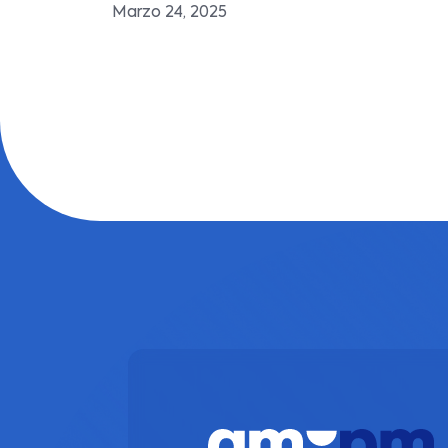
Marzo 24, 2025