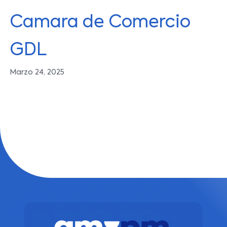
Camara de Comercio
GDL
Marzo 24, 2025