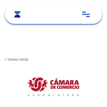
< Volver atrás