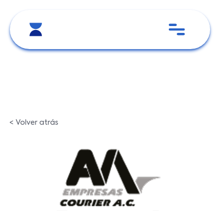
< Volver atrás