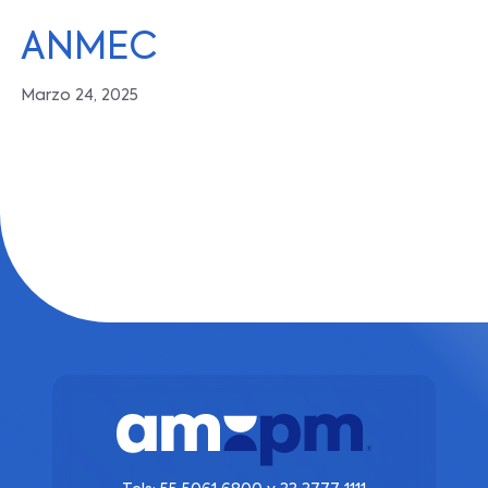
ANMEC
Marzo 24, 2025