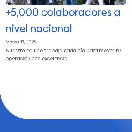
+5,000 colaboradores a
nivel nacional
Marzo 13, 2025
Nuestro equipo trabaja cada día para mover tu
operación con excelencia.