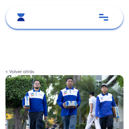
< Volver atrás