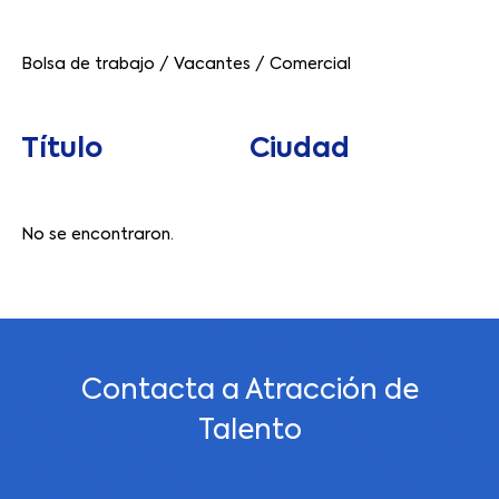
Bolsa de trabajo
/
Vacantes
/
Comercial
Título
Ciudad
No se encontraron.
Contacta a Atracción de
Talento