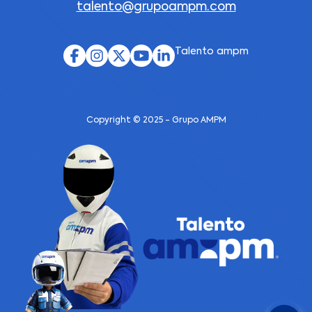
talento@grupoampm.com
Talento ampm
Copyright © 2025 - Grupo AMPM