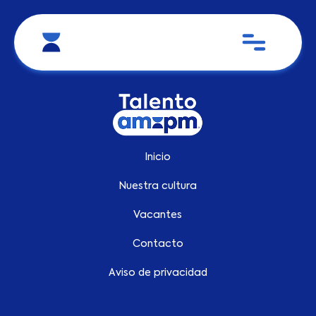
Inicio
Nuestra cultura
Vacantes
Contacto
Aviso de privacidad