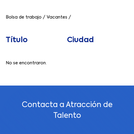
Bolsa de trabajo
/
Vacantes
/
Título
Ciudad
No se encontraron.
Contacta a Atracción de
Talento