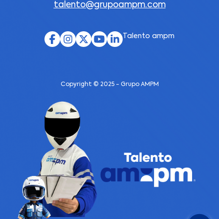
talento@grupoampm.com
Talento ampm
Copyright © 2025 - Grupo AMPM