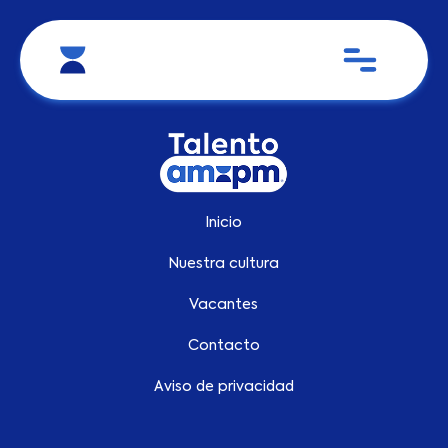
Inicio
Nuestra cultura
Vacantes
Contacto
Aviso de privacidad